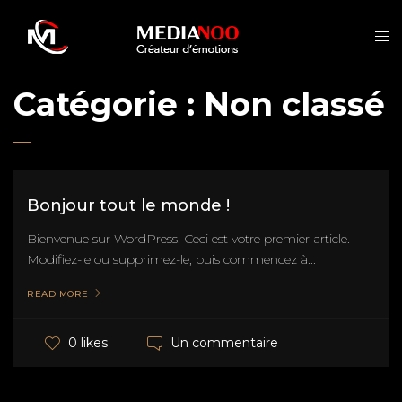
Catégorie :
Non classé
Bonjour tout le monde !
Bienvenue sur WordPress. Ceci est votre premier article.
Modifiez-le ou supprimez-le, puis commencez à...
READ MORE
Un commentaire
0 likes