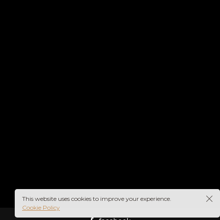
This website uses cookies to improve your experience.
Cookie Policy