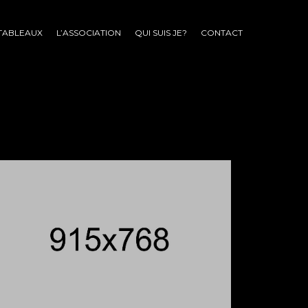
TABLEAUX
L’ASSOCIATION
QUI SUIS JE?
CONTACT