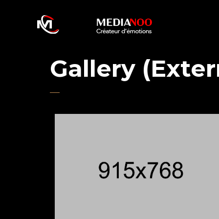
Gallery (Exter