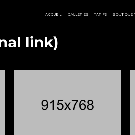
ACCUEIL
GALLERIES
TARIFS
BOUTIQUE 
nal link)