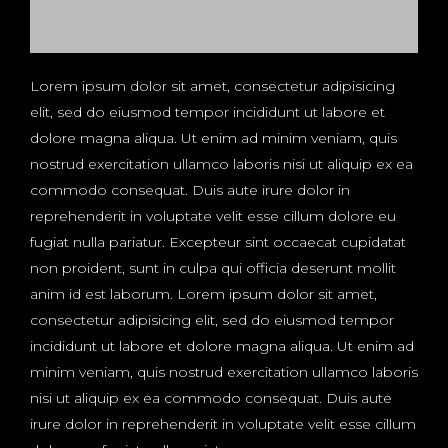
Lorem ipsum dolor sit amet, consectetur adipisicing
elit, sed do eiusmod tempor incididunt ut labore et
dolore magna aliqua. Ut enim ad minim veniam, quis
nostrud exercitation ullamco laboris nisi ut aliquip ex ea
commodo consequat. Duis aute irure dolor in
reprehenderit in voluptate velit esse cillum dolore eu
fugiat nulla pariatur. Excepteur sint occaecat cupidatat
non proident, sunt in culpa qui officia deserunt mollit
anim id est laborum. Lorem ipsum dolor sit amet,
consectetur adipisicing elit, sed do eiusmod tempor
incididunt ut labore et dolore magna aliqua. Ut enim ad
minim veniam, quis nostrud exercitation ullamco laboris
nisi ut aliquip ex ea commodo consequat. Duis aute
irure dolor in reprehenderit in voluptate velit esse cillum