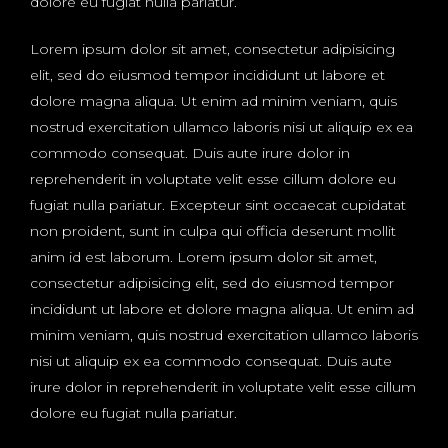
dolore eu fugiat nulla pariatur.
Lorem ipsum dolor sit amet, consectetur adipisicing
elit, sed do eiusmod tempor incididunt ut labore et
dolore magna aliqua. Ut enim ad minim veniam, quis
nostrud exercitation ullamco laboris nisi ut aliquip ex ea
commodo consequat. Duis aute irure dolor in
reprehenderit in voluptate velit esse cillum dolore eu
fugiat nulla pariatur. Excepteur sint occaecat cupidatat
non proident, sunt in culpa qui officia deserunt mollit
anim id est laborum. Lorem ipsum dolor sit amet,
consectetur adipisicing elit, sed do eiusmod tempor
incididunt ut labore et dolore magna aliqua. Ut enim ad
minim veniam, quis nostrud exercitation ullamco laboris
nisi ut aliquip ex ea commodo consequat. Duis aute
irure dolor in reprehenderit in voluptate velit esse cillum
dolore eu fugiat nulla pariatur.