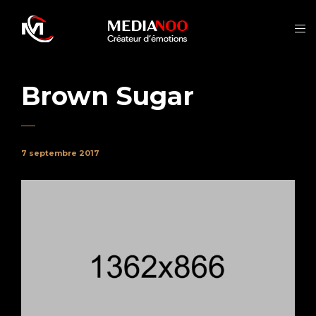
Brown Sugar
7 septembre 2017