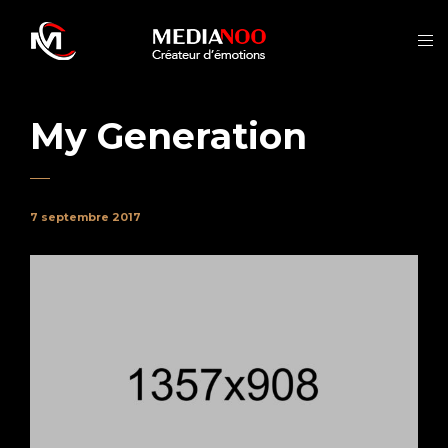
My Generation
7 septembre 2017