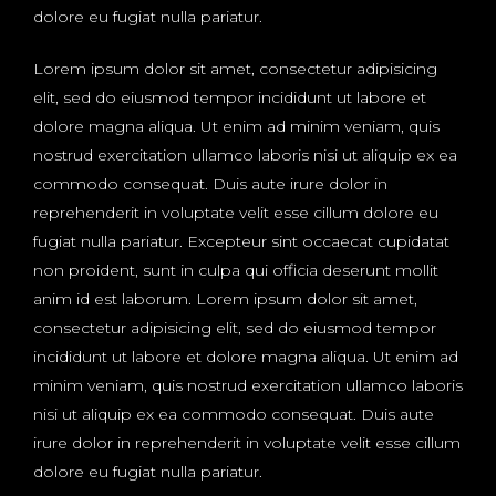
dolore eu fugiat nulla pariatur.
Lorem ipsum dolor sit amet, consectetur adipisicing
elit, sed do eiusmod tempor incididunt ut labore et
dolore magna aliqua. Ut enim ad minim veniam, quis
nostrud exercitation ullamco laboris nisi ut aliquip ex ea
commodo consequat. Duis aute irure dolor in
reprehenderit in voluptate velit esse cillum dolore eu
fugiat nulla pariatur. Excepteur sint occaecat cupidatat
non proident, sunt in culpa qui officia deserunt mollit
anim id est laborum. Lorem ipsum dolor sit amet,
consectetur adipisicing elit, sed do eiusmod tempor
incididunt ut labore et dolore magna aliqua. Ut enim ad
minim veniam, quis nostrud exercitation ullamco laboris
nisi ut aliquip ex ea commodo consequat. Duis aute
irure dolor in reprehenderit in voluptate velit esse cillum
dolore eu fugiat nulla pariatur.