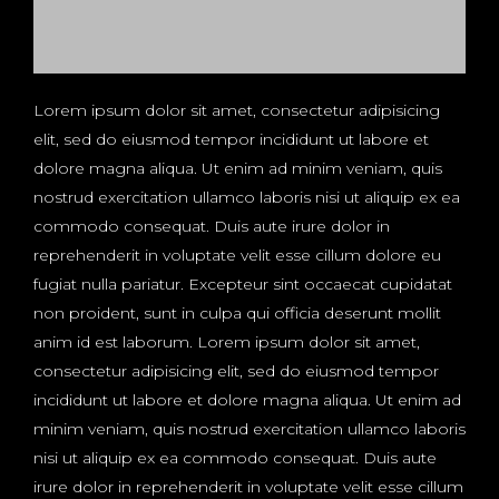
Lorem ipsum dolor sit amet, consectetur adipisicing
elit, sed do eiusmod tempor incididunt ut labore et
dolore magna aliqua. Ut enim ad minim veniam, quis
nostrud exercitation ullamco laboris nisi ut aliquip ex ea
commodo consequat. Duis aute irure dolor in
reprehenderit in voluptate velit esse cillum dolore eu
fugiat nulla pariatur. Excepteur sint occaecat cupidatat
non proident, sunt in culpa qui officia deserunt mollit
anim id est laborum. Lorem ipsum dolor sit amet,
consectetur adipisicing elit, sed do eiusmod tempor
incididunt ut labore et dolore magna aliqua. Ut enim ad
minim veniam, quis nostrud exercitation ullamco laboris
nisi ut aliquip ex ea commodo consequat. Duis aute
irure dolor in reprehenderit in voluptate velit esse cillum