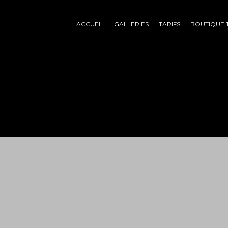
ACCUEIL
GALLERIES
TARIFS
BOUTIQUE 