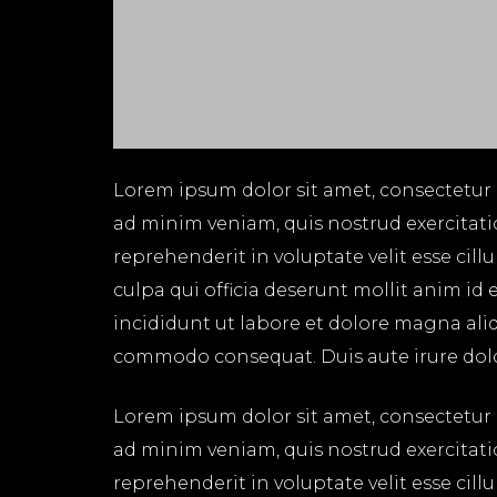
Lorem ipsum dolor sit amet, consectetur 
ad minim veniam, quis nostrud exercitati
reprehenderit in voluptate velit esse cil
culpa qui officia deserunt mollit anim id
incididunt ut labore et dolore magna aliq
commodo consequat. Duis aute irure dolor 
Lorem ipsum dolor sit amet, consectetur 
ad minim veniam, quis nostrud exercitati
reprehenderit in voluptate velit esse cil