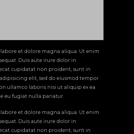
 labore et dolore magna aliqua. Ut enim
equat. Duis aute irure dolor in
aecat cupidatat non proident, sunt in
 adipisicing elit, sed do eiusmod tempor
n ullamco laboris nisi ut aliquip ex ea
 eu fugiat nulla pariatur.
 labore et dolore magna aliqua. Ut enim
equat. Duis aute irure dolor in
aecat cupidatat non proident, sunt in