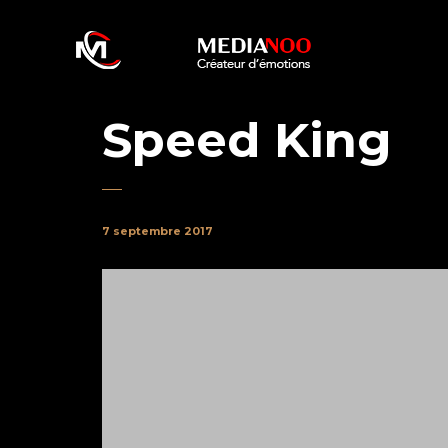
Speed King
7 septembre 2017