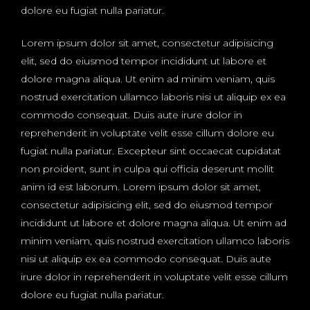
dolore eu fugiat nulla pariatur.
Lorem ipsum dolor sit amet, consectetur adipisicing
elit, sed do eiusmod tempor incididunt ut labore et
dolore magna aliqua. Ut enim ad minim veniam, quis
nostrud exercitation ullamco laboris nisi ut aliquip ex ea
commodo consequat. Duis aute irure dolor in
reprehenderit in voluptate velit esse cillum dolore eu
fugiat nulla pariatur. Excepteur sint occaecat cupidatat
non proident, sunt in culpa qui officia deserunt mollit
anim id est laborum. Lorem ipsum dolor sit amet,
consectetur adipisicing elit, sed do eiusmod tempor
incididunt ut labore et dolore magna aliqua. Ut enim ad
minim veniam, quis nostrud exercitation ullamco laboris
nisi ut aliquip ex ea commodo consequat. Duis aute
irure dolor in reprehenderit in voluptate velit esse cillum
dolore eu fugiat nulla pariatur.