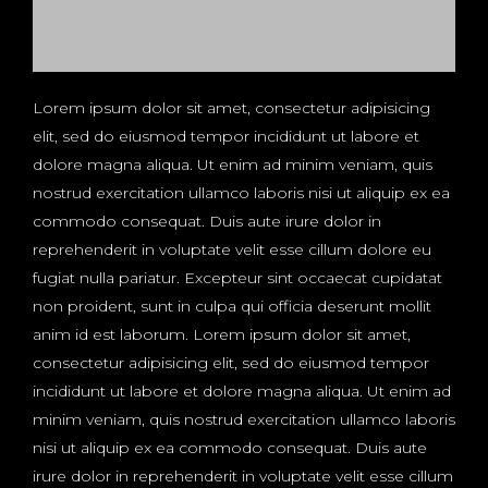
Lorem ipsum dolor sit amet, consectetur adipisicing
elit, sed do eiusmod tempor incididunt ut labore et
dolore magna aliqua. Ut enim ad minim veniam, quis
nostrud exercitation ullamco laboris nisi ut aliquip ex ea
commodo consequat. Duis aute irure dolor in
reprehenderit in voluptate velit esse cillum dolore eu
fugiat nulla pariatur. Excepteur sint occaecat cupidatat
non proident, sunt in culpa qui officia deserunt mollit
anim id est laborum. Lorem ipsum dolor sit amet,
consectetur adipisicing elit, sed do eiusmod tempor
incididunt ut labore et dolore magna aliqua. Ut enim ad
minim veniam, quis nostrud exercitation ullamco laboris
nisi ut aliquip ex ea commodo consequat. Duis aute
irure dolor in reprehenderit in voluptate velit esse cillum