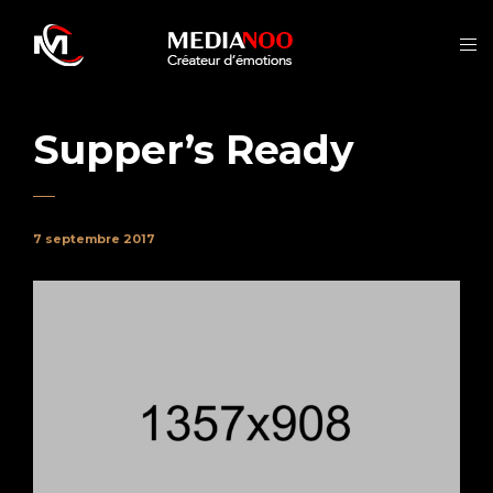
Supper’s Ready
7 septembre 2017