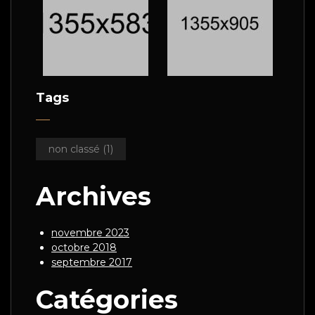
Tags
non classé
(1)
Archives
novembre 2023
octobre 2018
septembre 2017
Catégories