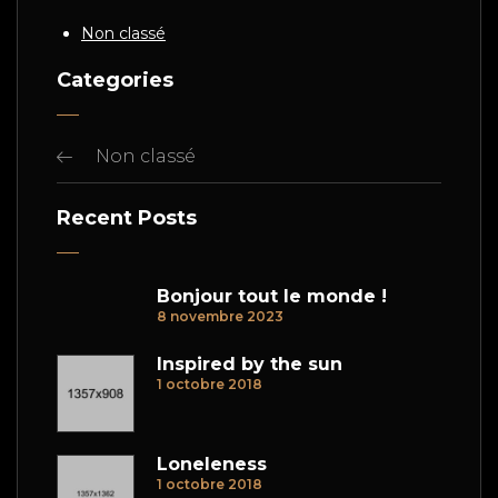
Non classé
Categories
Non classé
Recent Posts
Bonjour tout le monde !
8 novembre 2023
Inspired by the sun
1 octobre 2018
Loneleness
1 octobre 2018