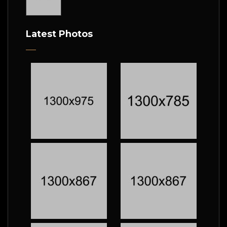
Latest Photos