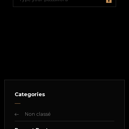
Categories
Non classé