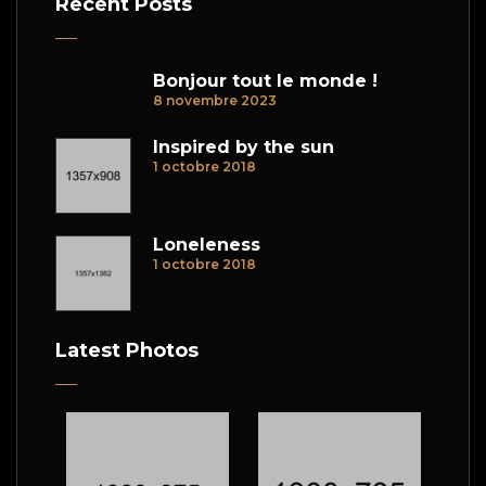
Recent Posts
Bonjour tout le monde !
8 novembre 2023
Inspired by the sun
1 octobre 2018
Loneleness
1 octobre 2018
Latest Photos