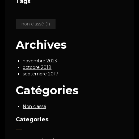
Tags
non classé
(1)
Archives
novembre 2023
octobre 2018
septembre 2017
Catégories
Non classé
Categories