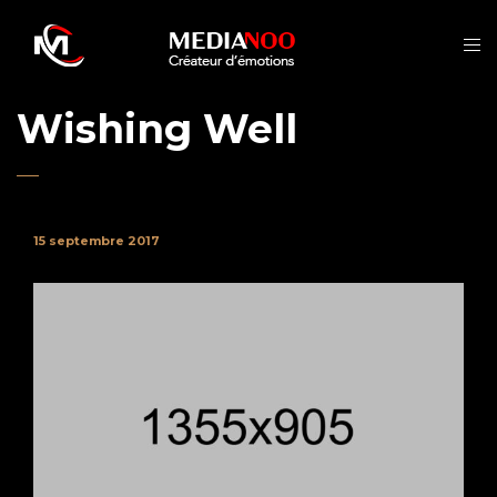
Wishing Well
15 septembre 2017