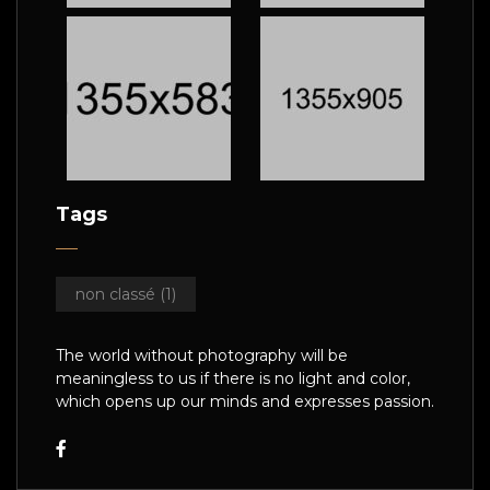
Tags
non classé
(1)
The world without photography will be
meaningless to us if there is no light and color,
which opens up our minds and expresses passion.