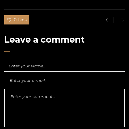
0 likes
Leave a comment