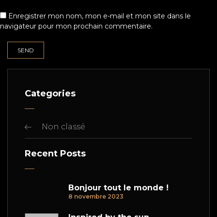
Enregistrer mon nom, mon e-mail et mon site dans le
navigateur pour mon prochain commentaire.
Categories
Non classé
Recent Posts
Bonjour tout le monde !
8 novembre 2023