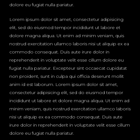
dolore eu fugiat nulla pariatur.
Lorem ipsum dolor sit amet, consectetur adipisicing
elit, sed do eiusmod tempor incididunt ut labore et
dolore magna aliqua. Ut enim ad minim veniam, quis
nostrud exercitation ullamco laboris nisi ut aliquip ex ea
commodo consequat. Duis aute irure dolor in
reprehenderit in voluptate velit esse cillum dolore eu
fugiat nulla pariatur. Excepteur sint occaecat cupidatat
non proident, sunt in culpa qui officia deserunt mollit
anim id est laborum. Lorem ipsum dolor sit amet,
consectetur adipisicing elit, sed do eiusmod tempor
incididunt ut labore et dolore magna aliqua. Ut enim ad
minim veniam, quis nostrud exercitation ullamco laboris
nisi ut aliquip ex ea commodo consequat. Duis aute
irure dolor in reprehenderit in voluptate velit esse cillum
dolore eu fugiat nulla pariatur.