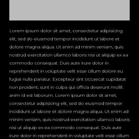
Lorem ipsum dolor sit amet, consectetur adipisicing
elit, sed do eiusmod tempor incididunt ut labore et
dolore magna aliqua. Ut enim ad minim veniam, quis
nostrud exercitation ullamco laboris nisi ut aliquip ex ea
commodo consequat. Duis aute irure dolor in
reprehenderit in voluptate velit esse cillum dolore eu
fugiat nulla pariatur. Excepteur sint occaecat cupidatat
non proident, sunt in culpa qui officia deserunt mollit
anim id est laborum. Lorem ipsum dolor sit amet,
consectetur adipisicing elit, sed do eiusmod tempor
incididunt ut labore et dolore magna aliqua. Ut enim ad
minim veniam, quis nostrud exercitation ullamco laboris
nisi ut aliquip ex ea commodo consequat. Duis aute
irure dolor in reprehenderit in voluptate velit esse cillum