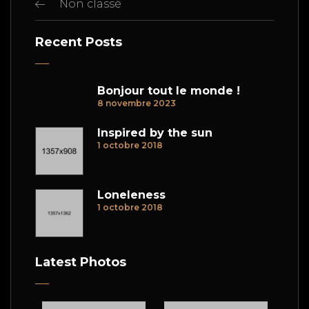
Non classé
Recent Posts
Bonjour tout le monde !
8 novembre 2023
Inspired by the sun
1 octobre 2018
Loneleness
1 octobre 2018
Latest Photos